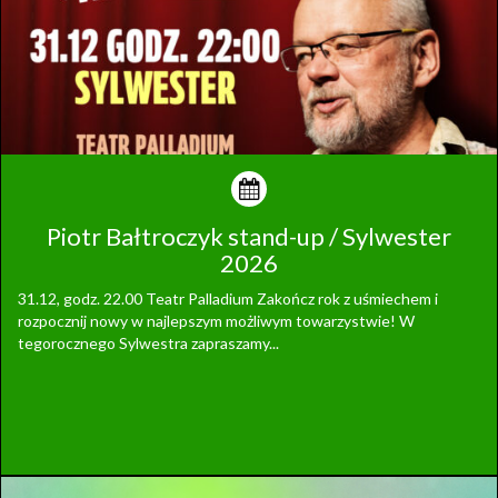
Piotr Bałtroczyk stand-up / Sylwester
2026
31.12, godz. 22.00 Teatr Palladium Zakończ rok z uśmiechem i
rozpocznij nowy w najlepszym możliwym towarzystwie! W
tegorocznego Sylwestra zapraszamy...