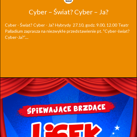
Cyber – Świat? Cyber – Ja?
Cyber - Świat? Cyber - Ja? Hybrydy 27.10, godz. 9.00, 12.00 Teatr
Palladium zaprasza na niezwykłe przedstawienie pt. "Cyber-świat?
Cyber-Ja?”....