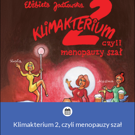
Klimakterium 2, czyli menopauzy szał