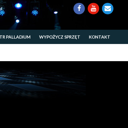
TR PALLADIUM
WYPOŻYCZ SPRZĘT
KONTAKT