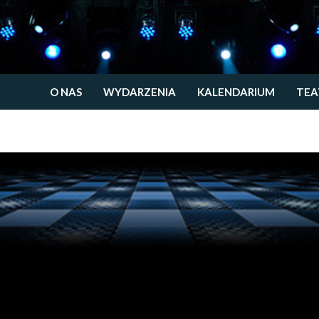
O NAS
WYDARZENIA
KALENDARIUM
TEA