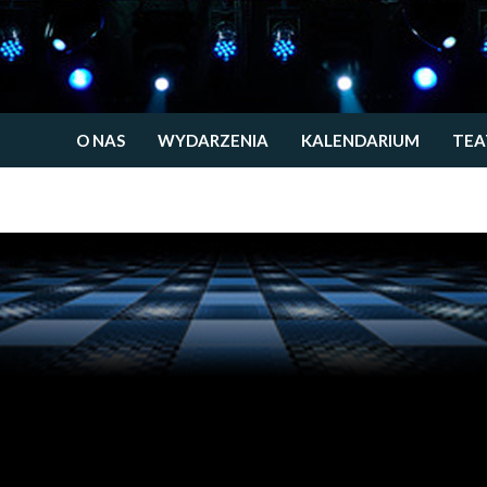
O NAS
WYDARZENIA
KALENDARIUM
TEA