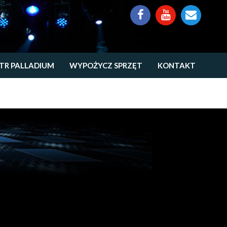
TR PALLADIUM
WYPOŻYCZ SPRZĘT
KONTAKT