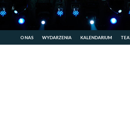
O NAS
WYDARZENIA
KALENDARIUM
TEA