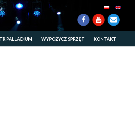
TR PALLADIUM
WYPOŻYCZ SPRZĘT
KONTAKT